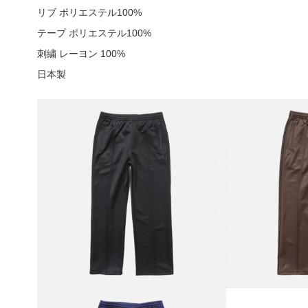
リブ ポリエステル100%
テープ ポリエステル100%
刺繍 レーヨン 100%
日本製