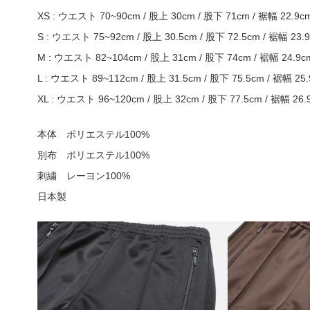
XS : ウエスト 70~90cm / 股上 30cm / 股下 71cm / 裾幅 22.9c
S : ウエスト 75~92cm / 股上 30.5cm / 股下 72.5cm / 裾幅 23.
M : ウエスト 82~104cm / 股上 31cm / 股下 74cm / 裾幅 24.9c
L : ウエスト 89~112cm / 股上 31.5cm / 股下 75.5cm / 裾幅 25
XL : ウエスト 96~120cm / 股上 32cm / 股下 77.5cm / 裾幅 26.
本体 ポリエステル100%
別布 ポリエステル100%
刺繍 レーヨン100%
日本製