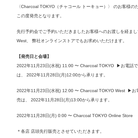
〈Charcoal TOKYO（チャコール トーキョー）〉 のお客
この度発売となります。
先行予約会でご予約いただきましたお客様へのお渡しを経ましてCha
West、 弊社オンラインストアでもお求めいただけます。
【発売日と会場】
2022年11月23日(水祝) 11:00 〜 Charcoal TOKYO 
は、 2022年11月28日(月)12:00から承ります。
2022年11月23日(水祝) 12:00 〜 Charcoal TOKYO W
売は、 2022年11月28日(月)13:00から承ります。
2022年11月28日(月) 0:00 〜 Charcoal TOKYO Online Store
＊各店 店頭先行販売とさせていただきます。