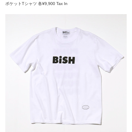
ポケットTシャツ 各¥9,900 Tax In