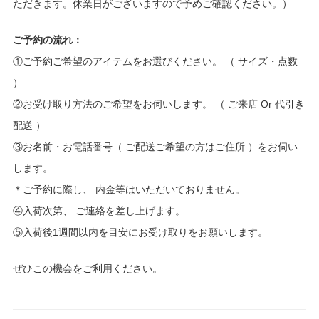
ただきます。休業日がございますので予めご確認ください。）
ご予約の流れ：
①ご予約ご希望のアイテムをお選びください。 （ サイズ・点数
）
②お受け取り方法のご希望をお伺いします。 （ ご来店 Or 代引き
配送 ）
③お名前・お電話番号（ ご配送ご希望の方はご住所 ）をお伺い
します。
＊ご予約に際し、 内金等はいただいておりません。
④入荷次第、 ご連絡を差し上げます。
⑤入荷後1週間以内を目安にお受け取りをお願いします。
ぜひこの機会をご利用ください。
投