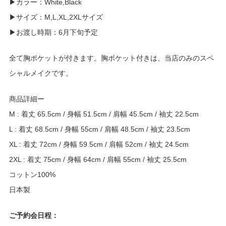
▶︎カラー：White,Black
▶︎サイズ：M,L,XL,2XLサイズ
▶︎お渡し時期：6月下旬予定
全て胸ポケットが付きます。胸ポケット付きは、当店のみのスペ
シャルメイクです。
商品詳細ー
M : 着丈 65.5cm / 身幅 51.5cm / 肩幅 45.5cm / 袖丈 22.5cm
L : 着丈 68.5cm / 身幅 55cm / 肩幅 48.5cm / 袖丈 23.5cm
XL : 着丈 72cm / 身幅 59.5cm / 肩幅 52cm / 袖丈 24.5cm
2XL : 着丈 75cm / 身幅 64cm / 肩幅 55cm / 袖丈 25.5cm
コットン100%
日本製
ご予約会日程：