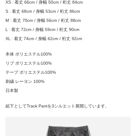
XS : 着丈 66cm / 身幅 50cm / 裄丈 84cm
S : 着丈 68cm / 身幅 53cm / 裄丈 86cm
M : 着丈 70cm / 身幅 56cm / 裄丈 88cm
L : 着丈 72cm / 身幅 59cm / 裄丈 90cm
XL : 着丈 74cm / 身幅 62cm / 裄丈 92cm
本体 ポリエステル100%
リブ ポリエステル100%
テープ ポリエステル100%
刺繍 レーヨン 100%
日本製
組下としてTrack Pantを3シルエット展開しています。