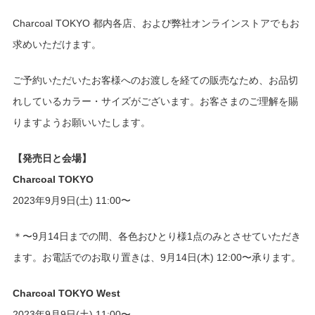
Charcoal TOKYO 都内各店、および弊社オンラインストアでもお
求めいただけます。
ご予約いただいたお客様へのお渡しを経ての販売なため、お品切
れしているカラー・サイズがございます。お客さまのご理解を賜
りますようお願いいたします。
【発売日と会場】
Charcoal TOKYO
2023年9月9日(土) 11:00〜
＊〜9月14日までの間、各色おひとり様1点のみとさせていただき
ます。お電話でのお取り置きは、9月14日(木) 12:00〜承ります。
Charcoal TOKYO West
2023年9月9日(土) 11:00〜