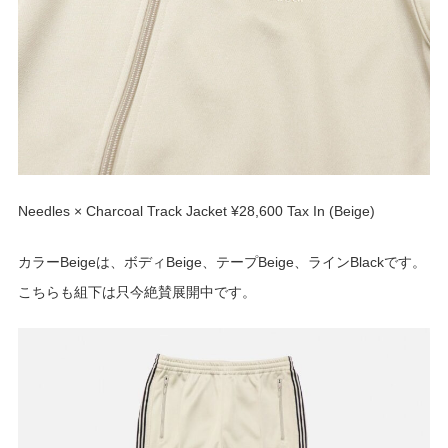
Needles × Charcoal Track Jacket ¥28,600 Tax In (Beige)
カラーBeigeは、ボディBeige、テープBeige、ラインBlackです。
こちらも組下は只今絶賛展開中です。