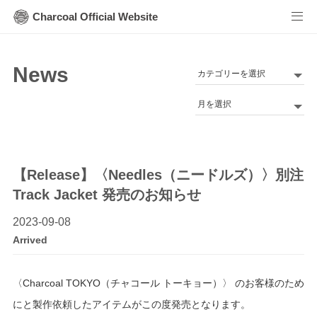
Charcoal Official Website
News
カ
テ
Archives
ゴ
リ
ー
【Release】〈Needles（ニードルズ）〉別注
Track Jacket 発売のお知らせ
2023-09-08
Arrived
〈Charcoal TOKYO（チャコール トーキョー）〉 のお客様のため
にと製作依頼したアイテムがこの度発売となります。