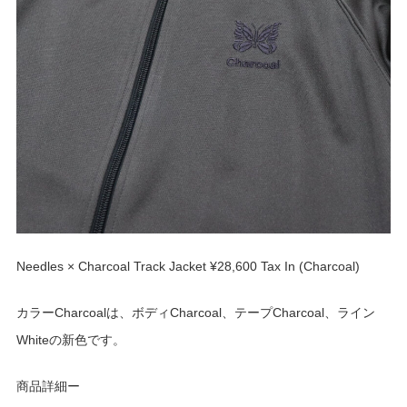
Needles × Charcoal Track Jacket ¥28,600 Tax In (Charcoal)
カラーCharcoalは、ボディCharcoal、テープCharcoal、ライン
Whiteの新色です。
商品詳細ー