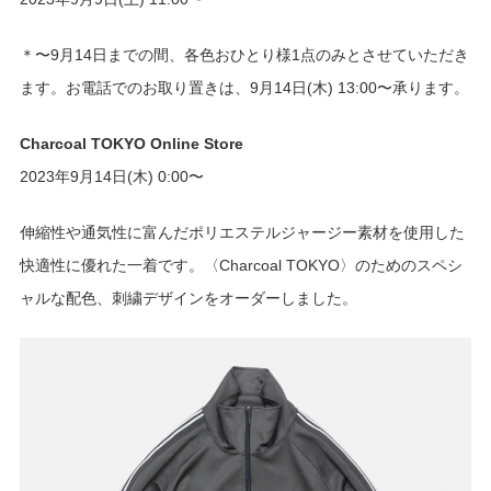
＊〜9月14日までの間、各色おひとり様1点のみとさせていただき
ます。お電話でのお取り置きは、9月14日(木) 13:00〜承ります。
Charcoal TOKYO Online Store
2023年9月14日(木) 0:00〜
伸縮性や通気性に富んだポリエステルジャージー素材を使用した
快適性に優れた一着です。〈Charcoal TOKYO〉のためのスペシ
ャルな配色、刺繍デザインをオーダーしました。