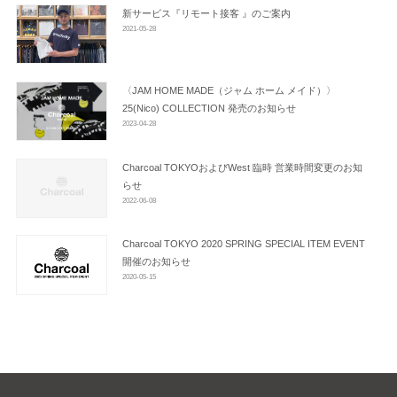
ン
新サービス『リモート接客 』のご案内
2021-05-28
〈JAM HOME MADE（ジャム ホーム メイド）〉
25(Nico) COLLECTION 発売のお知らせ
2023-04-28
Charcoal TOKYOおよびWest 臨時 営業時間変更のお知
らせ
2022-06-08
Charcoal TOKYO 2020 SPRING SPECIAL ITEM EVENT
開催のお知らせ
2020-05-15