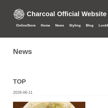
Charcoal Official Website
OnlineStore
Home
News
Styling
Blog
Look
News
TOP
2026-06-11