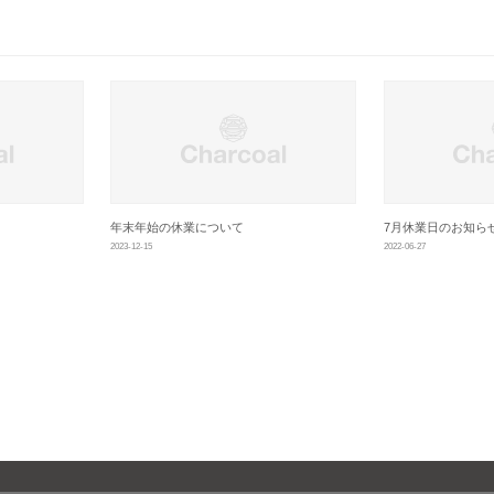
年末年始の休業について
7月休業日のお知ら
2023-12-15
2022-06-27