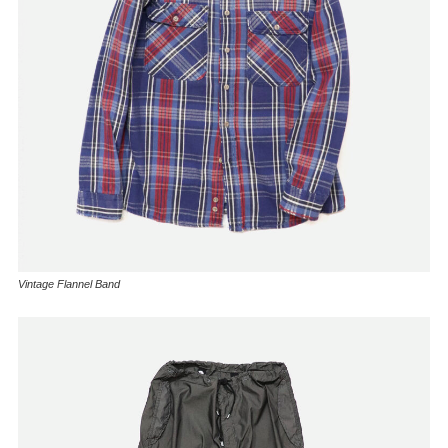
Vintage Flannel Band