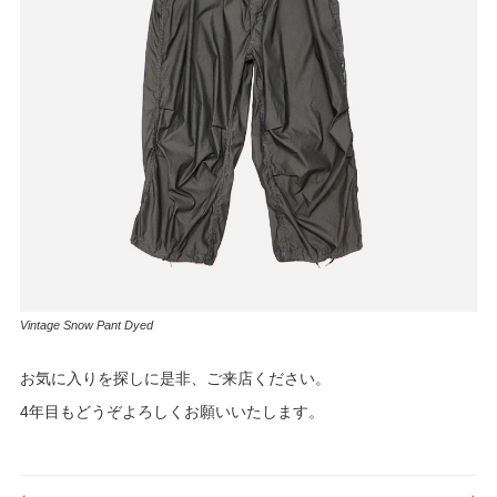
Vintage Snow Pant Dyed
お気に入りを探しに是非、ご来店ください。
4年目もどうぞよろしくお願いいたします。
投