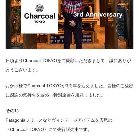
日頃よりCharcoal TOKYOをご愛顧いただきまして、誠にありが
とうございます。
おかげ様でCharcoal TOKYOが3周年を迎えました。皆様のご愛顧
に感謝の気持ちを込め、特別企画を用意しました。
その1）
Patagoniaフリースなどヴィンテージアイテムを広尾の
〈Charcoal TOKYO〉にて先行販売中です。