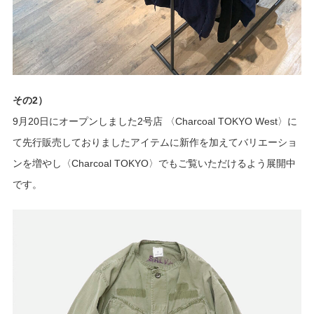
その2）
9月20日にオープンしました2号店 〈Charcoal TOKYO West〉に
て先行販売しておりましたアイテムに新作を加えてバリエーショ
ンを増やし〈Charcoal TOKYO〉でもご覧いただけるよう展開中
です。