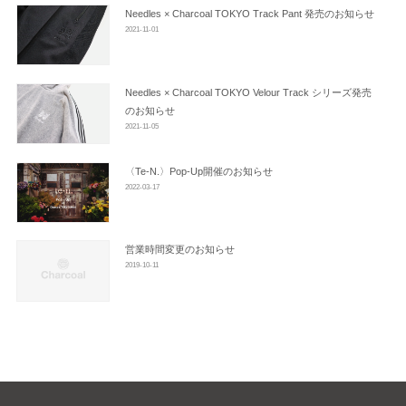
ン
Needles × Charcoal TOKYO Track Pant 発売のお知らせ
2021-11-01
Needles × Charcoal TOKYO Velour Track シリーズ発売
のお知らせ
2021-11-05
〈Te-N.〉Pop-Up開催のお知らせ
2022-03-17
営業時間変更のお知らせ
2019-10-11