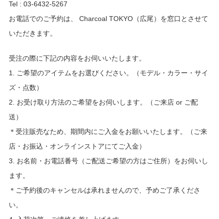
Tel : 03-6432-5267
お電話でのご予約は、 Charcoal TOKYO（広尾）を窓口とさせて
いただきます。
受注の際に下記の内容をお伺いいたします。
1. ご希望のアイテムをお選びください。（モデル・カラー・サイ
ズ・点数）
2. お受け取り方法のご希望をお伺いします。（ご来店
or
ご配
送）
＊受注販売なため、期間内にご入金をお願いいたします。（ご来
店・お振込・オンラインストアにてご入金）
3. お名前・お電話番号（ご配送ご希望の方はご住所）をお伺いし
ます。
＊ご予約後のキャンセルは承れませんので、予めご了承くださ
い。