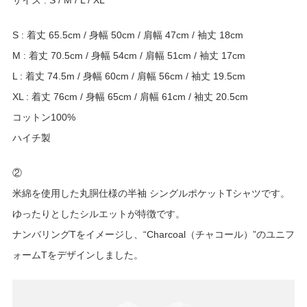
S : 着丈 65.5cm / 身幅 50cm / 肩幅 47cm / 袖丈 18cm
M : 着丈 70.5cm / 身幅 54cm / 肩幅 51cm / 袖丈 17cm
L : 着丈 74.5m / 身幅 60cm / 肩幅 56cm / 袖丈 19.5cm
XL : 着丈 76cm / 身幅 65cm / 肩幅 61cm / 袖丈 20.5cm
コットン100%
ハイチ製
②
米綿を使用した丸胴仕様の半袖 シングルポケットTシャツです。
ゆったりとしたシルエットが特徴です。
ナンバリングTをイメージし、“Charcoal（チャコール）”のユニフ
ォームTをデザインしました。