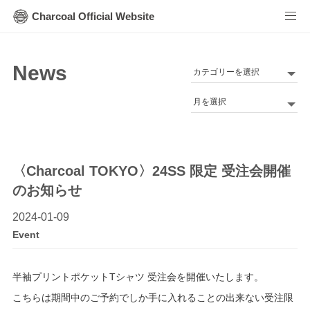
Charcoal Official Website
News
カ
テ
Archives
ゴ
リ
ー
〈Charcoal TOKYO〉24SS 限定 受注会開催
のお知らせ
2024-01-09
Event
半袖プリントポケットTシャツ 受注会を開催いたします。
こちらは期間中のご予約でしか手に入れることの出来ない受注限