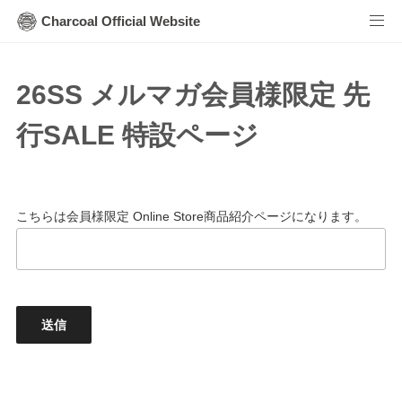
Charcoal Official Website
26SS メルマガ会員様限定 先
行SALE 特設ページ
こちらは会員様限定 Online Store商品紹介ページになります。