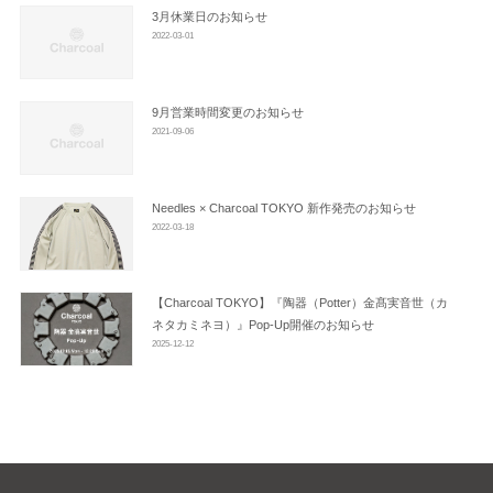
ン
3月休業日のお知らせ
2022-03-01
9月営業時間変更のお知らせ
2021-09-06
Needles × Charcoal TOKYO 新作発売のお知らせ
2022-03-18
【Charcoal TOKYO】『陶器（Potter）金髙実音世（カ
ネタカミネヨ）』Pop-Up開催のお知らせ
2025-12-12