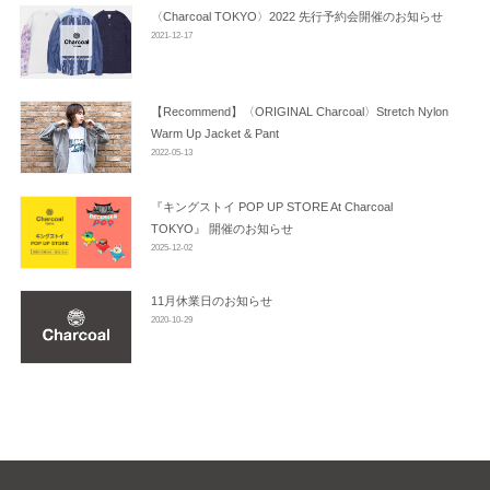
ン
〈Charcoal TOKYO〉2022 先行予約会開催のお知らせ
2021-12-17
【Recommend】〈ORIGINAL Charcoal〉Stretch Nylon
Warm Up Jacket & Pant
2022-05-13
『キングストイ POP UP STORE At Charcoal
TOKYO』 開催のお知らせ
2025-12-02
11月休業日のお知らせ
2020-10-29