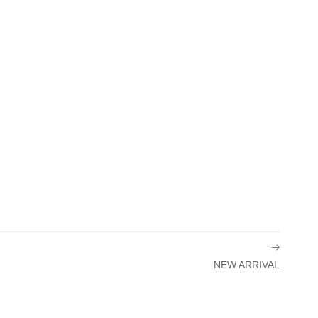
NEW ARRIVAL