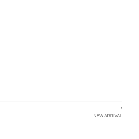
NEW ARRIVAL