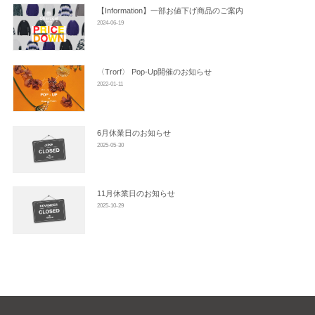
ン
【Information】一部お値下げ商品のご案内
2024-06-19
〈trorf〉 Pop-Up開催のお知らせ
2022-01-11
6月休業日のお知らせ
2025-05-30
11月休業日のお知らせ
2025-10-29