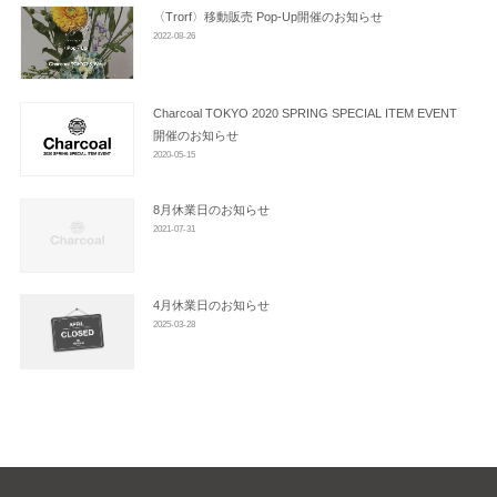
ン
〈trorf〉移動販売 Pop-Up開催のお知らせ
2022-08-26
Charcoal TOKYO 2020 SPRING SPECIAL ITEM EVENT
開催のお知らせ
2020-05-15
8月休業日のお知らせ
2021-07-31
4月休業日のお知らせ
2025-03-28