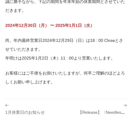
誠に勝手ながら、下記の期間を年末年始の休業期間とさせていた
だきます。
2024年12月30日（月） 〜 2025年1月1日（水）
尚、年内最終営業日2024年12月29日（日）は18 : 00 Closeとさ
せていただきます。
年明けは2025年1月2日（木）11 : 00より営業いたします。
お客様にはご不便をお掛けいたしますが、何卒ご理解のほどよろ
しくお願い申し上げます。
投
稿
1月休業日のお知らせ
【Release】〈Needles（ニードルズ）〉別注商品発売のお知らせ
ナ
ビ