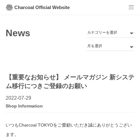
Charcoal Official Website
News
カ
テ
Archives
ゴ
リ
ー
【重要なお知らせ】 メールマガジン 新システ
ム移行につきご登録のお願い
2022-07-29
Shop Information
いつもCharcoal TOKYOをご愛顧いただき誠にありがとうござい
ます。