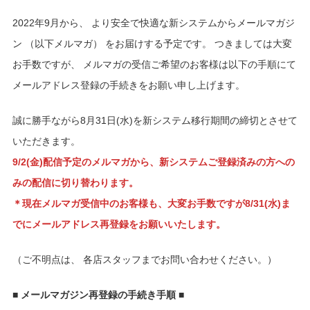
2022年9月から、 より安全で快適な新システムからメールマガジ
ン （以下メルマガ） をお届けする予定です。 つきましては大変
お手数ですが、 メルマガの受信ご希望のお客様は以下の手順にて
メールアドレス登録の手続きをお願い申し上げます。
誠に勝手ながら8月31日(水)を新システム移行期間の締切とさせて
いただきます。
9/2(金)配信予定のメルマガから、新システムご登録済みの方への
みの配信に切り替わります。
＊現在メルマガ受信中のお客様も、大変お手数ですが8/31(水)ま
でにメールアドレス再登録をお願いいたします。
（ご不明点は、 各店スタッフまでお問い合わせください。）
■
メールマガジン再登録の手続き手順
■