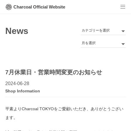
Charcoal Official Website
News
カ
テ
Archives
ゴ
リ
ー
7月休業日・営業時間変更のお知らせ
2024-06-28
Shop Information
平素よりCharcoal TOKYOをご愛顧いただき、ありがとうござい
ます。