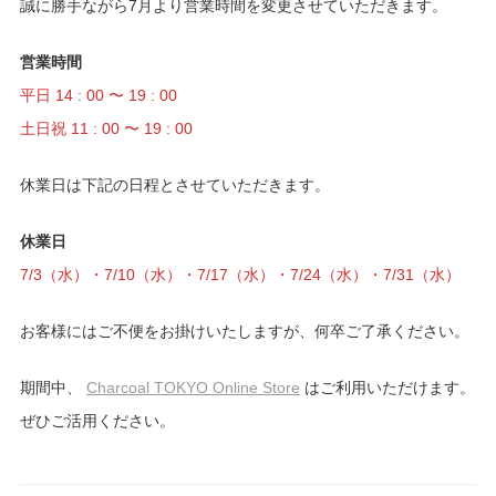
誠に勝手ながら7月より営業時間を変更させていただきます。
営業時間
平日 14 : 00 〜 19 : 00
土日祝 11 : 00 〜 19 : 00
休業日は下記の日程とさせていただきます。
休業日
7/3（水）・7/10（水）・7/17（水）・7/24（水）・7/31（水）
お客様にはご不便をお掛けいたしますが、何卒ご了承ください。
期間中、
Charcoal TOKYO Online Store
はご利用いただけます。
ぜひご活用ください。