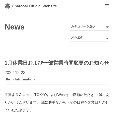
Charcoal Official Website
News
カ
テ
Archives
ゴ
リ
ー
1月休業日および一部営業時間変更のお知らせ
2022-12-23
Shop Information
平素よりCharcoal TOKYOおよびWestをご愛顧いただき、 誠にあ
りがとうございます。 誠に勝手ながら下記の日程を休業日とさせ
ていただきます。