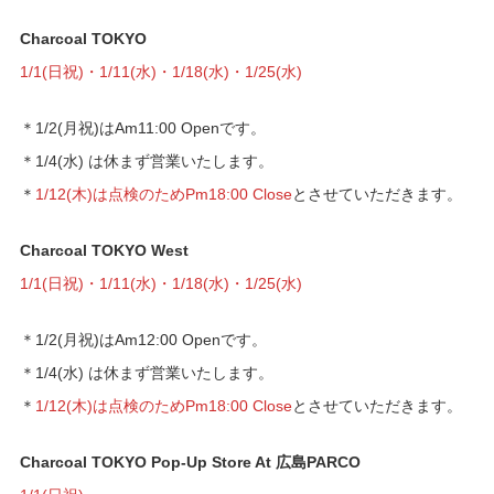
Charcoal TOKYO
1/1(日祝)・1/11(水)・1/18(水)・1/25(水)
＊1/2(月祝)はam11:00 Openです。
＊1/4(水) は休まず営業いたします。
＊
1/12(木)は点検のためpm18:00 Close
とさせていただきます。
Charcoal TOKYO West
1/1(日祝)・1/11(水)・1/18(水)・1/25(水)
＊1/2(月祝)はam12:00 Openです。
＊1/4(水) は休まず営業いたします。
＊
1/12(木)は点検のためpm18:00 Close
とさせていただきます。
Charcoal TOKYO Pop-Up Store At 広島PARCO