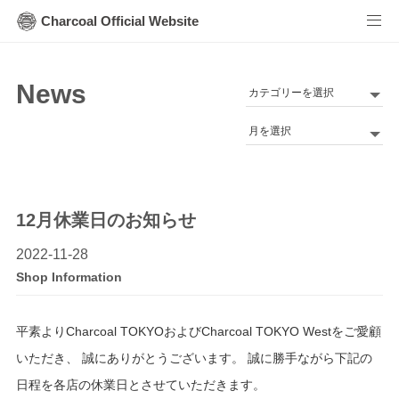
Charcoal Official Website
News
カ
テ
Archives
ゴ
リ
ー
12月休業日のお知らせ
2022-11-28
Shop Information
平素よりCharcoal TOKYOおよびCharcoal TOKYO Westをご愛顧
いただき、 誠にありがとうございます。 誠に勝手ながら下記の
日程を各店の休業日とさせていただきます。