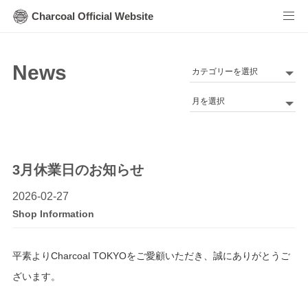
Charcoal Official Website
News
カ
テ
Archives
ゴ
リ
ー
3月休業日のお知らせ
2026-02-27
Shop Information
平素よりCharcoal TOKYOをご愛顧いただき、誠にありがとうご
ざいます。