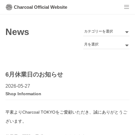
Charcoal Official Website
News
カ
テ
Archives
ゴ
リ
ー
6月休業日のお知らせ
2026-05-27
Shop Information
平素よりCharcoal TOKYOをご愛顧いただき、誠にありがとうご
ざいます。