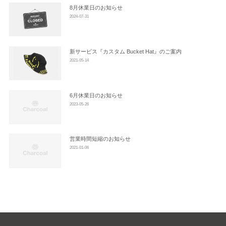
ン
8月休業日のお知らせ
2024-07-31
新サービス『カスタム Bucket Hat』のご案内
2021-05-14
6月休業日のお知らせ
2023-05-26
営業時間短縮のお知らせ
2021-01-06