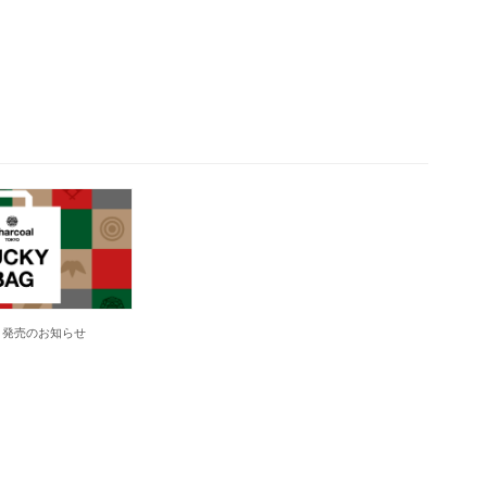
ag 発売のお知らせ