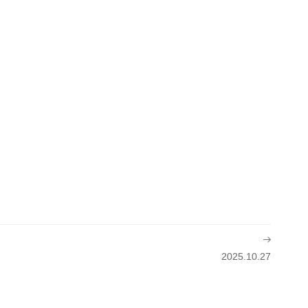
2025.10.27