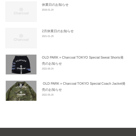
ン
休業日のお知らせ
2019-01-24
2月休業日のお知らせ
2021-01-29
OLD PARK × Charcoal TOKYO Special Sweat Shorts発
売のお知らせ
2022-06-24
OLD PARK × Charcoal TOKYO Special Coach Jacket発
売のお知らせ
2022-05-20