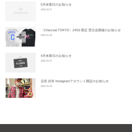
ン
5月休業日のお知らせ
2022-04-27
〈Charcoal TOKYO〉24SS 限定 受注会開催のお知らせ
2024-01-09
4月休業日のお知らせ
2026-03-27
店長 武井 Instagramアカウント開設のお知らせ
2022-01-26