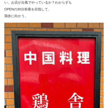
い、お店が台風でやっているか？わからずも
OPENの30分前着を目指して、
鶏舎に向かう。