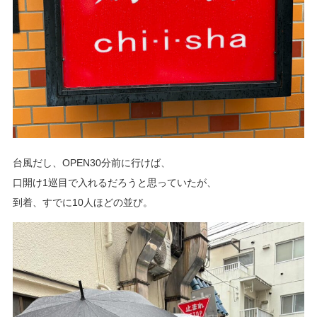
台風だし、OPEN30分前に行けば、
口開け1巡目で入れるだろうと思っていたが、
到着、すでに10人ほどの並び。