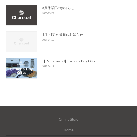
8月休業日のお知らせ
2020-07-27
4月・5月休業日のお知らせ
2024-04-19
【Recommend】Father‘s Day Gifts
2024-06-12
OnlineStore
Home