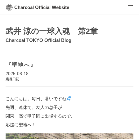
Charcoal Official Website
武井 涼の一球入魂 第2章
Charcoal TOKYO Official Blog
『聖地へ』
2025-08-18
店長日記
こんにちは。毎日、暑いですね
先週、連休で、友人の息子が
関東一高で甲子園に出場するので、
応援に聖地へ！