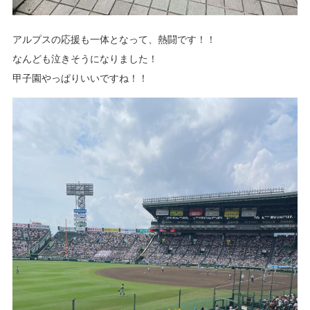
アルプスの応援も一体となって、熱闘です！！
なんども泣きそうになりました！
甲子園やっぱりいいですね！！