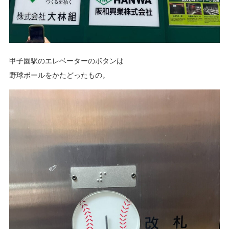
甲子園駅のエレベーターのボタンは
野球ボールをかたどったもの。