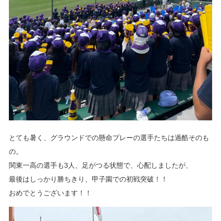
とても暑く、グラウンドでの懸命プレーの選手たちは過酷そのも
の。
関東一高の選手も3人、足がつる状態で、心配しましたが、
最後はしっかり勝ちきり、甲子園での初戦突破！！
おめでとうございます！！